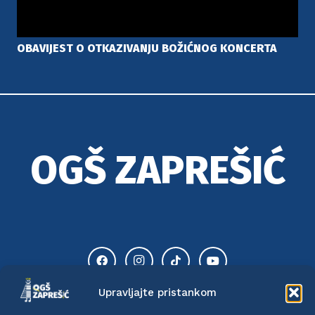
OBAVIJEST O OTKAZIVANJU BOŽIĆNOG KONCERTA
OGŠ ZAPREŠIĆ
Upravljajte pristankom