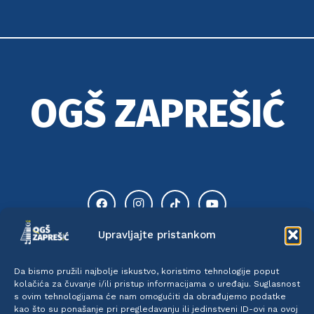
OGŠ ZAPREŠIĆ
Upravljajte pristankom
Da bismo pružili najbolje iskustvo, koristimo tehnologije poput
kolačića za čuvanje i/ili pristup informacijama o uređaju. Suglasnost
TIK TOK
INSTAGRAM
s ovim tehnologijama će nam omogućiti da obrađujemo podatke
kao što su ponašanje pri pregledavanju ili jedinstveni ID-ovi na ovoj