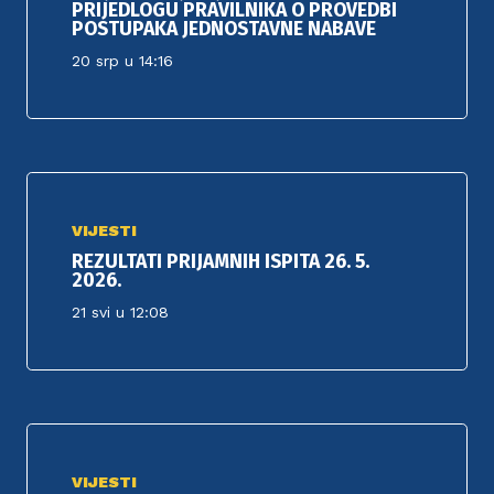
PRIJEDLOGU PRAVILNIKA O PROVEDBI
POSTUPAKA JEDNOSTAVNE NABAVE
20 srp u 14:16
VIJESTI
REZULTATI PRIJAMNIH ISPITA 26. 5.
2026.
21 svi u 12:08
VIJESTI