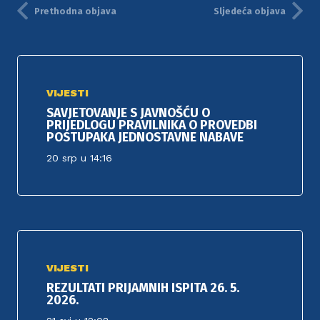
Prethodna objava
Sljedeća objava
VIJESTI
SAVJETOVANJE S JAVNOŠĆU O
PRIJEDLOGU PRAVILNIKA O PROVEDBI
POSTUPAKA JEDNOSTAVNE NABAVE
20 srp u 14:16
VIJESTI
REZULTATI PRIJAMNIH ISPITA 26. 5.
2026.