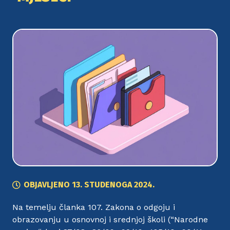
OBJAVLJENO
13. STUDENOGA 2024.
Na temelju članka 107. Zakona o odgoju i
obrazovanju u osnovnoj i srednjoj školi (“Narodne