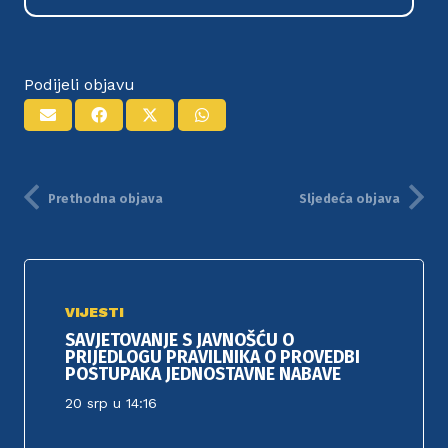
Podijeli objavu
Prethodna objava
Sljedeća objava
VIJESTI
SAVJETOVANJE S JAVNOŠĆU O
PRIJEDLOGU PRAVILNIKA O PROVEDBI
POSTUPAKA JEDNOSTAVNE NABAVE
20 srp u 14:16