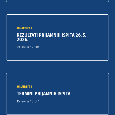
VIJESTI
REZULTATI PRIJAMNIH ISPITA 26. 5.
2026.
21 svi u 12:08
VIJESTI
TERMINI PRIJAMNIH ISPITA
15 svi u 12:57