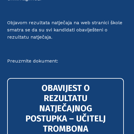
Objavom rezultata natječaja na web stranici škole
smatra se da su svi kandidati obaviješteni o
rezultatu natječaja.
Preuzmite dokument:
OBAVIJEST O
REZULTATU
NATJEČAJNOG
POSTUPKA – UČITELJ
TROMBONA