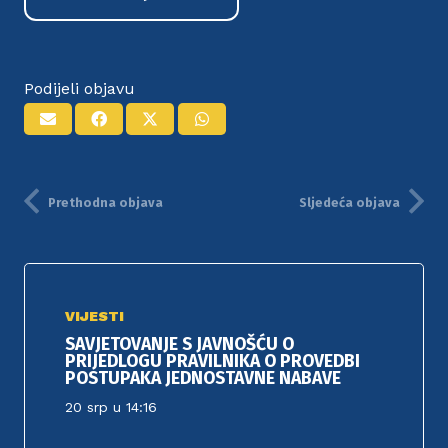
Podijeli objavu
Prethodna objava
Sljedeća objava
VIJESTI
SAVJETOVANJE S JAVNOŠĆU O
PRIJEDLOGU PRAVILNIKA O PROVEDBI
POSTUPAKA JEDNOSTAVNE NABAVE
20 srp u 14:16