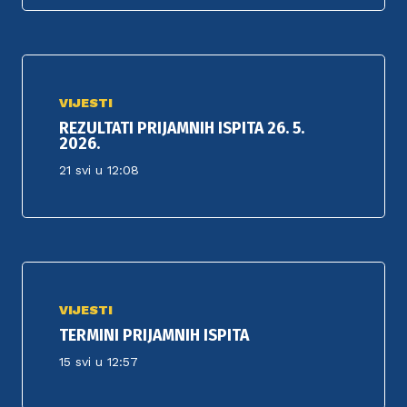
VIJESTI
REZULTATI PRIJAMNIH ISPITA 26. 5.
2026.
21 svi u 12:08
VIJESTI
TERMINI PRIJAMNIH ISPITA
15 svi u 12:57