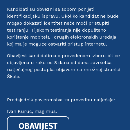
Kandidati su obvezni sa sobom ponijeti
identifikacijsku ispravu. Ukoliko kandidat ne bude
mogao dokazati identitet neće moći pristupiti
testiranju. Tijekom testiranja nije dopušteno
korištenje mobitela i drugih elektronskih uređaja
kojima je moguće ostvariti pristup internetu.
Obavijest kandidatima o provedenom izboru bit će
objavljena u roku od 8 dana od dana završetka
natječajnog postupka objavom na mrežnoj stranici
Škole.
Predsjednik povjerenstva za provedbu natječaja:
Ivan Kuruc, mag.mus.
OBAVIJEST