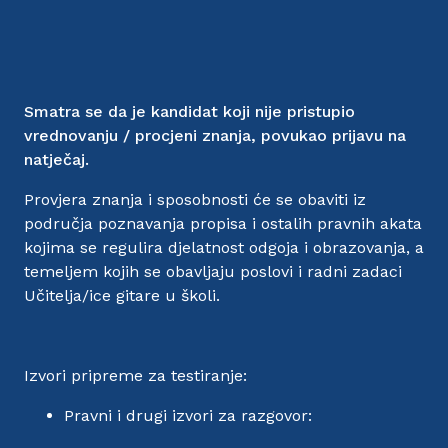
Smatra se da je kandidat koji nije pristupio
vrednovanju / procjeni znanja, povukao prijavu na
natječaj.
Provjera znanja i sposobnosti će se obaviti iz
područja poznavanja propisa i ostalih pravnih akata
kojima se regulira djelatnost odgoja i obrazovanja, a
temeljem kojih se obavljaju poslovi i radni zadaci
Učitelja/ice gitare u školi.
Izvori pripreme za testiranje:
Pravni i drugi izvori za razgovor: