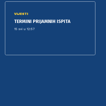
VIJESTI
TERMINI PRIJAMNIH ISPITA
15 svi u 12:57