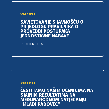
VIJESTI
SAVJETOVANJE S JAVNOŠĆU O
PRIJEDLOGU PRAVILNIKA O
PROVEDBI POSTUPAKA
JEDNOSTAVNE NABAVE
20 srp u 14:16
VIJESTI
ČESTITAMO NAŠIM UČENICIMA NA
SJAJNIM REZULTATIMA NA
MEĐUNARODNOM NATJECANJU
“MLADI PADOVEC”