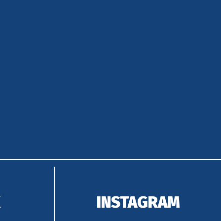
K
INSTAGRAM