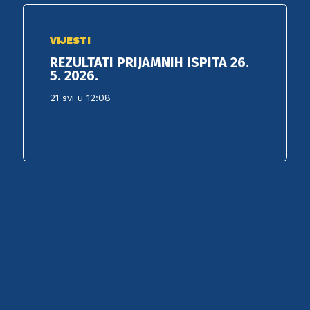
VIJESTI
REZULTATI PRIJAMNIH ISPITA 26.
5. 2026.
21 svi u 12:08