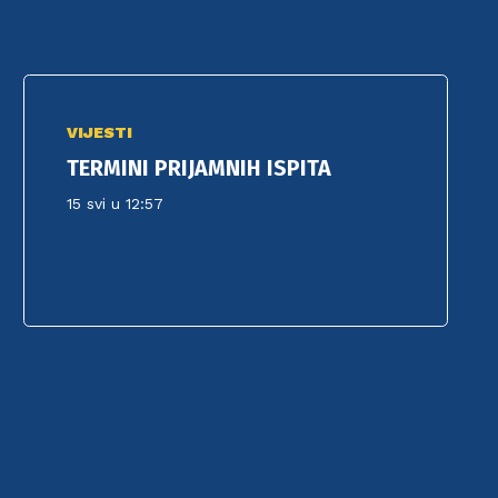
VIJESTI
TERMINI PRIJAMNIH ISPITA
15 svi u 12:57