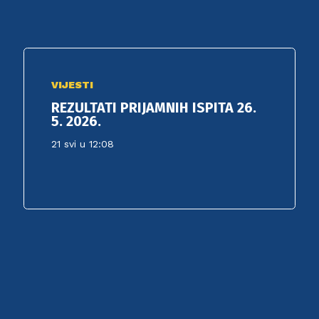
VIJESTI
REZULTATI PRIJAMNIH ISPITA 26.
5. 2026.
21 svi u 12:08