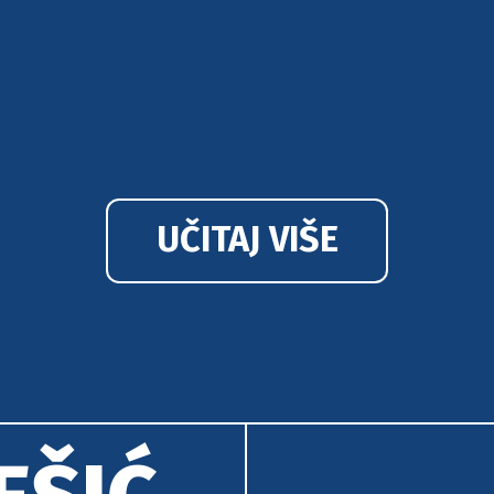
UČITAJ VIŠE