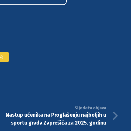
Sljedeća objava
Nastup učenika na Proglašenju najboljih u
sportu grada Zaprešića za 2025. godinu