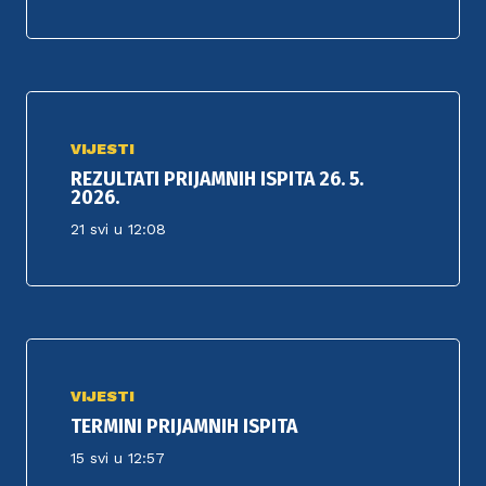
VIJESTI
REZULTATI PRIJAMNIH ISPITA 26. 5.
2026.
21 svi u 12:08
VIJESTI
TERMINI PRIJAMNIH ISPITA
15 svi u 12:57