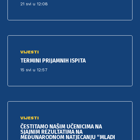
21 svi u 12:08
VIJESTI
TERMINI PRIJAMNIH ISPITA
15 svi u 12:57
VIJESTI
ČESTITAMO NAŠIM UČENICIMA NA
SJAJNIM REZULTATIMA NA
MEĐUNARODNOM NATJECANJU “MLADI