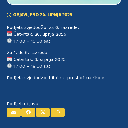
OBJAVLJENO
24. LIPNJA 2025.
Podjela svjedodžbi za 6. razrede:
Četvrtak, 26. lipnja 2025.
17:00 – 19:00 sati
Za 1. do 5. razreda:
Četvrtak, 3. srpnja 2025.
17:00 – 19:00 sati
Podjela svjedodžbi bit će u prostorima škole.
Podijeli objavu