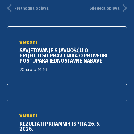
Prethodna objava
Sljedeća objava
VIJESTI
SAVJETOVANJE S JAVNOŠĆU O
PRIJEDLOGU PRAVILNIKA O PROVEDBI
POSTUPAKA JEDNOSTAVNE NABAVE
20 srp u 14:16
VIJESTI
REZULTATI PRIJAMNIH ISPITA 26. 5.
2026.